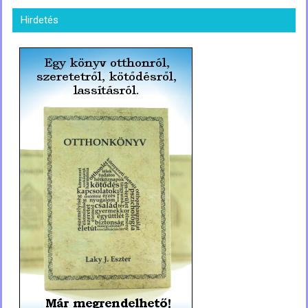
Hirdetés