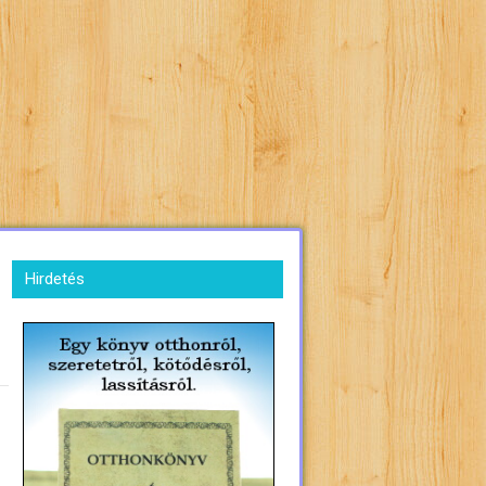
Hirdetés