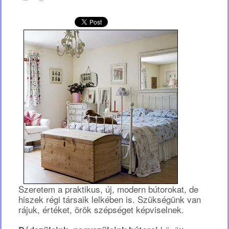
Szeretem a praktikus, új, modern bútorokat, de
hiszek régi társaik lelkében is. Szükségünk van
rájuk, értéket, örök szépséget képviselnek.