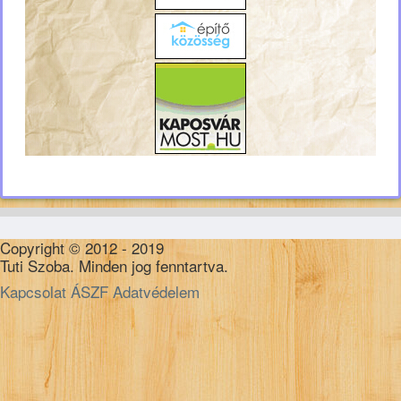
Copyright © 2012 - 2019
Tuti Szoba. Minden jog fenntartva.
Kapcsolat
ÁSZF
Adatvédelem