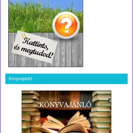
Könyvajánló