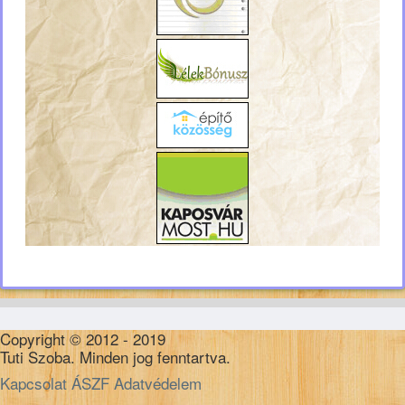
Copyright © 2012 - 2019
Tuti Szoba. Minden jog fenntartva.
Kapcsolat
ÁSZF
Adatvédelem