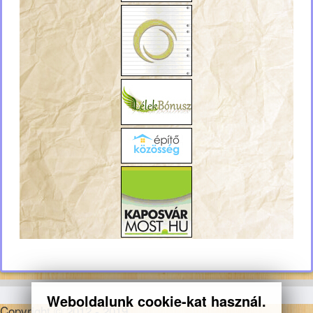
Weboldalunk cookie-kat használ.
Copyright © 2012 - 2019