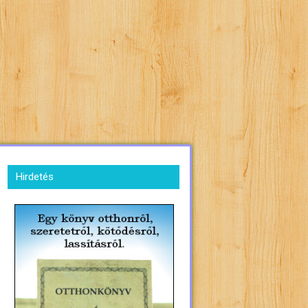
Hirdetés